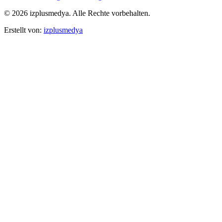
© 2026 izplusmedya. Alle Rechte vorbehalten.
Erstellt von
:
izplusmedya