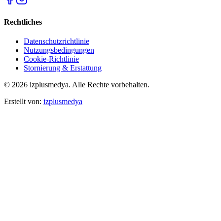
Rechtliches
Datenschutzrichtlinie
Nutzungsbedingungen
Cookie-Richtlinie
Stornierung & Erstattung
© 2026 izplusmedya. Alle Rechte vorbehalten.
Erstellt von
:
izplusmedya