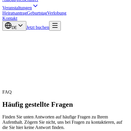
Veranstaltungen
Heiratsantrag
Geburtstag
Verlobung
Kontakt
Jetzt buchen
DE
FAQ
Häufig gestellte Fragen
Finden Sie unten Antworten auf häufige Fragen zu Ihrem
Aufenthalt. Zögern Sie nicht, uns bei Fragen zu kontaktieren, auf
die Sie hier keine Antwort finden.