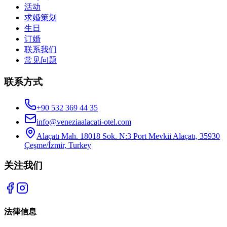
活动
求婚策划
生日
订婚
联系我们
常见问题
联系方式
+90 532 369 44 35
info@veneziaalacati-otel.com
Alaçatı Mah. 18018 Sok. N:3 Port Mevkii Alaçatı, 35930
Çeşme/İzmir, Turkey
关注我们
法律信息