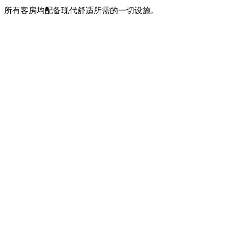
所有客房均配备现代舒适所需的一切设施。