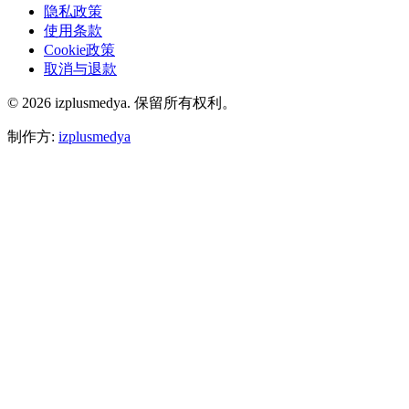
隐私政策
使用条款
Cookie政策
取消与退款
© 2026 izplusmedya. 保留所有权利。
制作方
:
izplusmedya