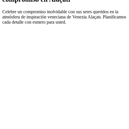
Celebre un compromiso inolvidable con sus seres queridos en la
atmósfera de inspiración veneciana de Venezia Alaçatı. Planificamos
cada detalle con esmero para usted.