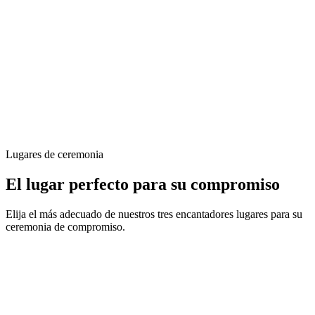
Lugares de ceremonia
El lugar perfecto para su compromiso
Elija el más adecuado de nuestros tres encantadores lugares para su
ceremonia de compromiso.