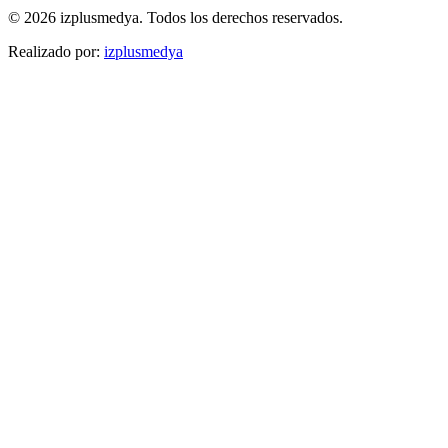
© 2026 izplusmedya. Todos los derechos reservados.
Realizado por
:
izplusmedya