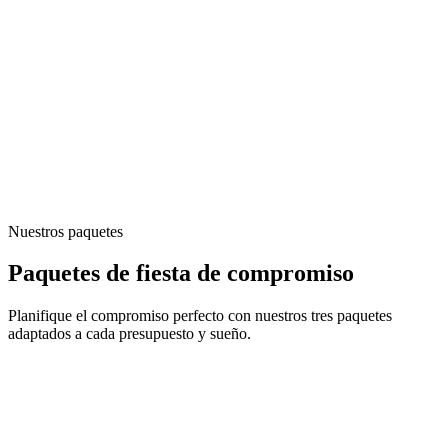
Nuestros paquetes
Paquetes de fiesta de compromiso
Planifique el compromiso perfecto con nuestros tres paquetes
adaptados a cada presupuesto y sueño.