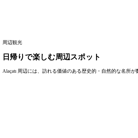
周辺観光
日帰りで楽しむ周辺スポット
Alaçatı 周辺には、訪れる価値のある歴史的・自然的な名所