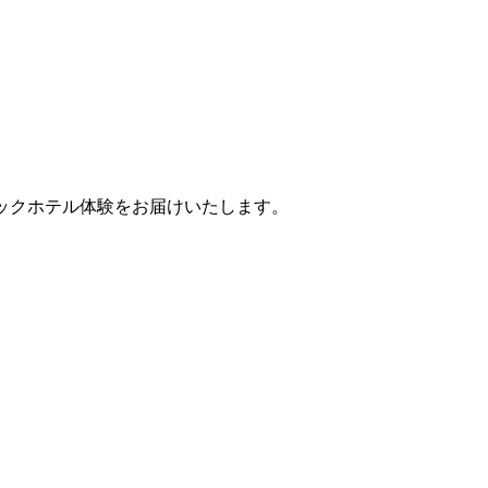
ティックホテル体験をお届けいたします。