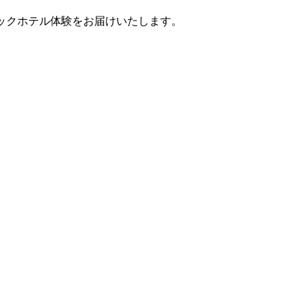
ティックホテル体験をお届けいたします。