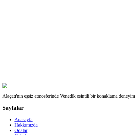
Alaçatı'nın eşsiz atmosferinde Venedik esintili bir konaklama deneyim
Sayfalar
Anasayfa
Hakkımızda
Odalar