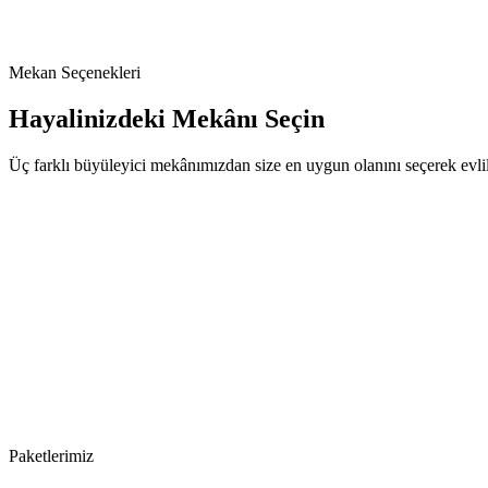
Mekan Seçenekleri
Hayalinizdeki Mekânı Seçin
Üç farklı büyüleyici mekânımızdan size en uygun olanını seçerek evlili
Paketlerimiz