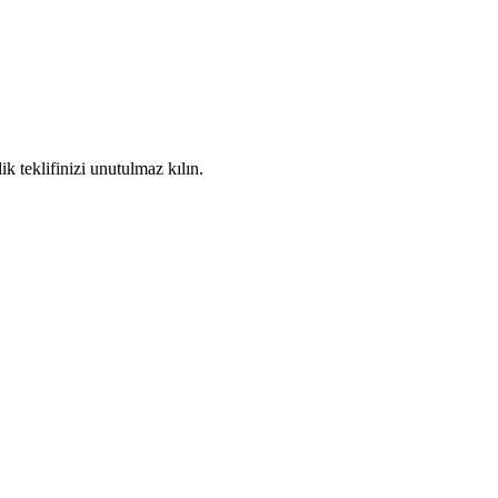
k teklifinizi unutulmaz kılın.